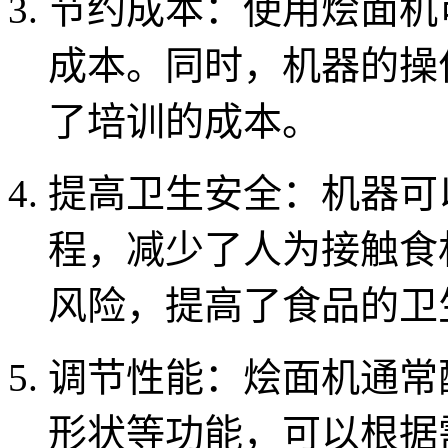
节约成本：使用烩面机
成本。同时，机器的操
了培训的成本。
提高卫生安全：机器可
程，减少了人为接触食
风险，提高了食品的卫
调节性能：烩面机通常
形状等功能，可以根据