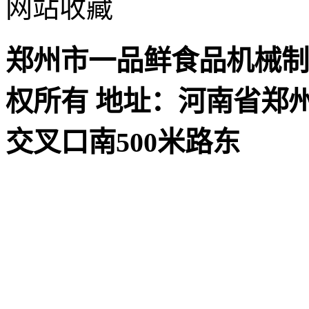
网站收藏
郑州市一品鲜食品机械制
权所有 地址：河南省郑
交叉口南500米路东