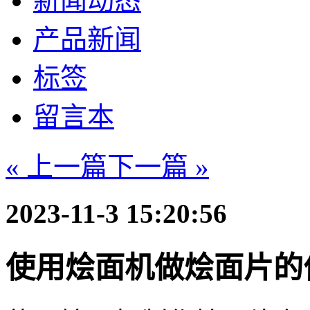
新闻动态
产品新闻
标签
留言本
« 上一篇
下一篇 »
2023-11-3 15:20:56
使用烩面机做烩面片的