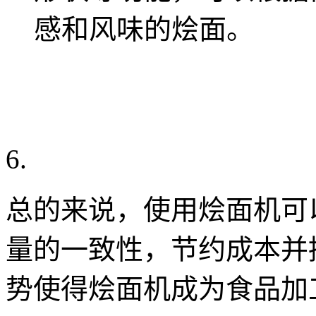
感和风味的烩面。
总的来说，使用烩面机可
量的一致性，节约成本并
势使得烩面机成为食品加