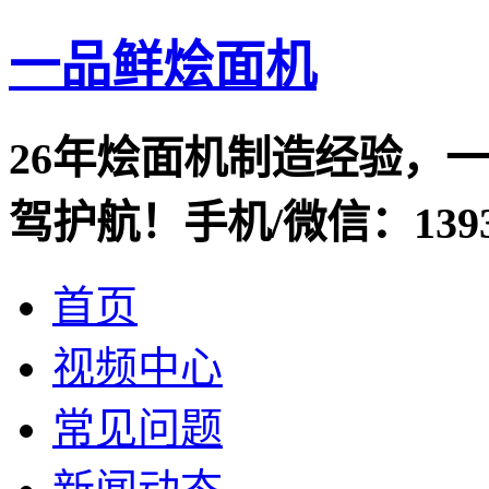
一品鲜烩面机
26年烩面机制造经验，
驾护航！手机/微信：13938
首页
视频中心
常见问题