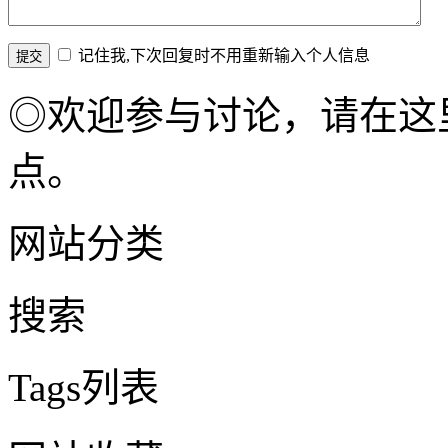
记住我,下次回复时不用重新输入个人信息
◎欢迎参与讨论，请在这
点。
网站分类
搜索
Tags列表