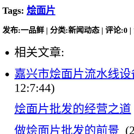
Tags:
烩面片
发布:一品鲜 | 分类:新闻动态 | 评论:0 |
相关文章:
嘉兴市烩面片流水线设
12:7:44)
烩面片批发的经营之道
做烩面片批发的前景
(2