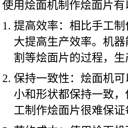
使用烩面机制作烩面片有
提高效率：相比手工制
大提高生产效率。机器
割等烩面片的过程，生
保持一致性：烩面机可
小和形状都保持一致，
工制作烩面片很难保证